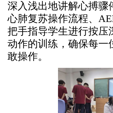
深入浅出地讲解心搏骤
心肺复苏操作流程、A
把手指导学生进行按压
动作的训练，确保每一
敢操作。