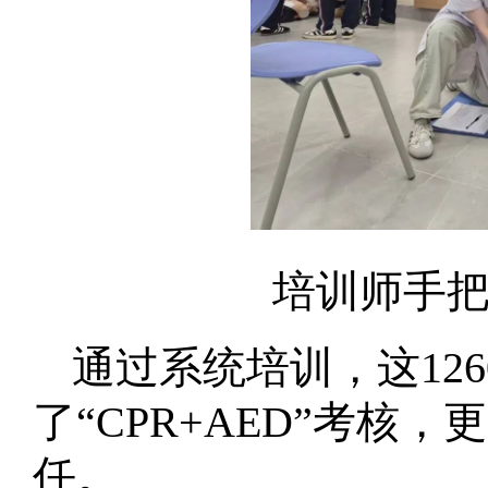
培训师手
通过系统培训，这12
了“CPR+AED”考核
任。