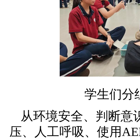
学生们分
从环境安全、判断意
压、人工呼吸、使用A