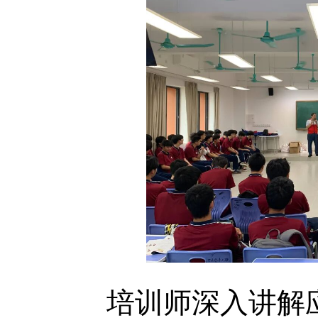
培训师深入讲解