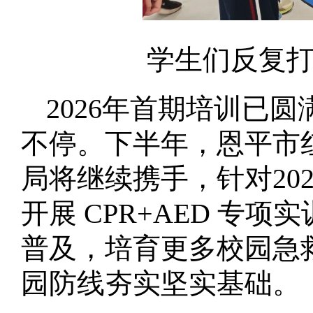
学生们反复
2026年首期培训已
不停。下半年，恩平市
局将继续携手，针对20
开展 CPR+AED 专
普及，培育更多校园急
园防线夯实坚实基础。