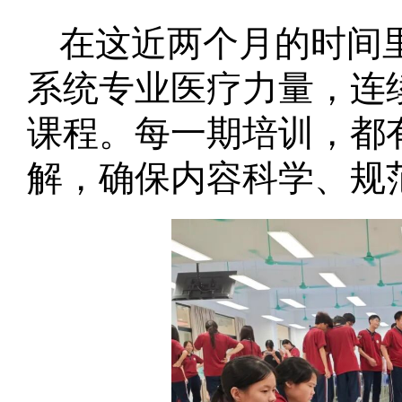
在这近两个月的时间
系统专业医疗力量，连续开
课程。每一期培训，都
解，确保内容科学、规