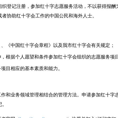
组织登记注册，参加红十字志愿服务活动，不以获得报酬
遗体和人体器官捐献
或者协助红十字会工作的中国公民和海外人士。
红十字志愿服务与青少年工作
》、《中国红十字会章程》以及我市红十字会有关规定；
神，根据个人愿望和条件参加红十字会组织的志愿服务项
务项目相应的基本素质和能力。
、工作和业务领域管理相结合的管理方法。申请参加红十字
记。